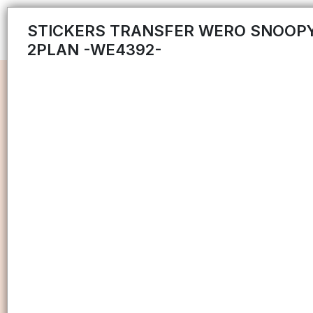
STICKERS TRANSFER WERO SNOOP
2PLAN -WE4392-