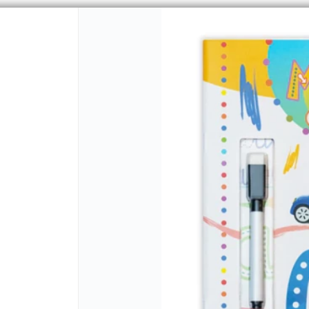
CÓMO COMPRAR
QUIÉNES 