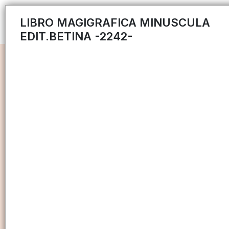
LIBRO MAGIGRAFICA MINUSCULA
EDIT.BETINA -2242-