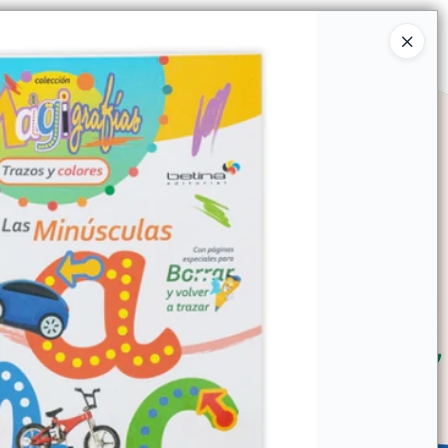
Ingresar a la Tienda
SOMOS
TIENDA MINORISTA
CONTACTO