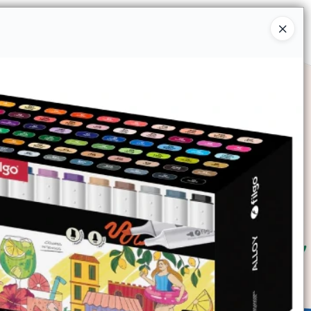
Ingresar a la Tienda
SOMOS
TIENDA MINORISTA
CONTACTO