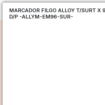
MARCADOR FILGO ALLOY T/SURT X 
D/P -ALLYM-EM96-SUR-