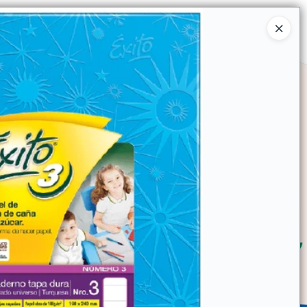
Ingresar a la Tienda
SOMOS
TIENDA MINORISTA
CONTACTO