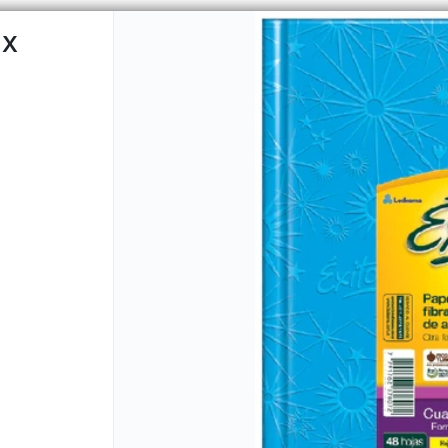
 X
CÓMO COMPRAR
QUIÉNES 