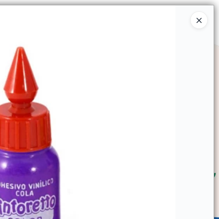
Ingresar a la Tienda
SOMOS
TIENDA MINORISTA
CONTACTO