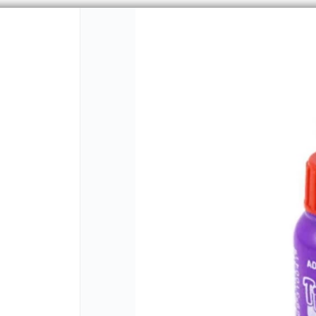
CÓMO COMPRAR
QUIÉNES 