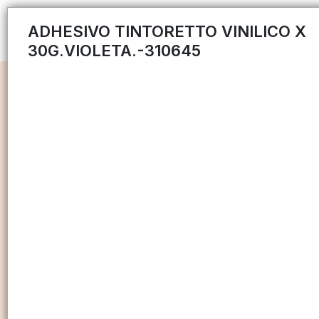
ADHESIVO TINTORETTO VINILICO X
30G.VIOLETA.-310645