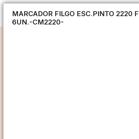
MARCADOR FILGO ESC.PINTO 2220 
6UN.-CM2220-