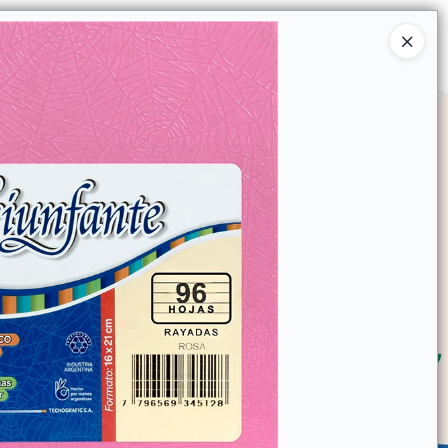
Ingresar a la Tienda
SOMOS
TIENDA MINORISTA
CONTACTO