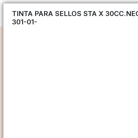
TINTA PARA SELLOS STA X 30CC.NE
301-01-