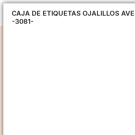
CAJA DE ETIQUETAS OJALILLOS AV
-3081-