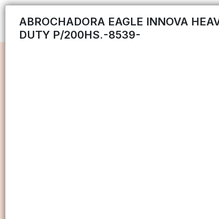
ABROCHADORA EAGLE INNOVA HEA
DUTY P/200HS.-8539-