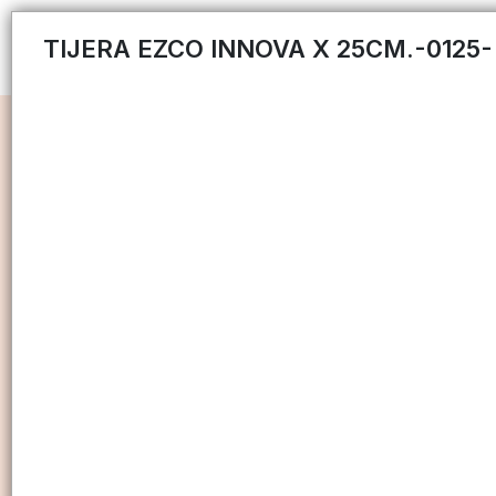
TIJERA EZCO INNOVA X 25CM.-0125-