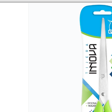
CÓMO COMPRAR
QUIÉNES 