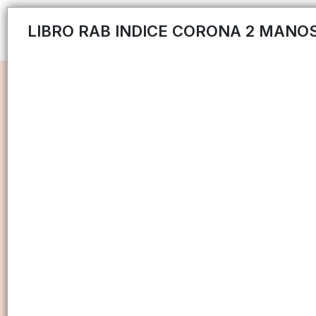
LIBRO RAB INDICE CORONA 2 MANOS