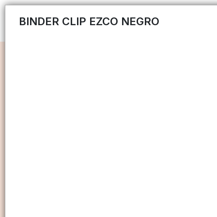
BINDER CLIP EZCO NEGRO