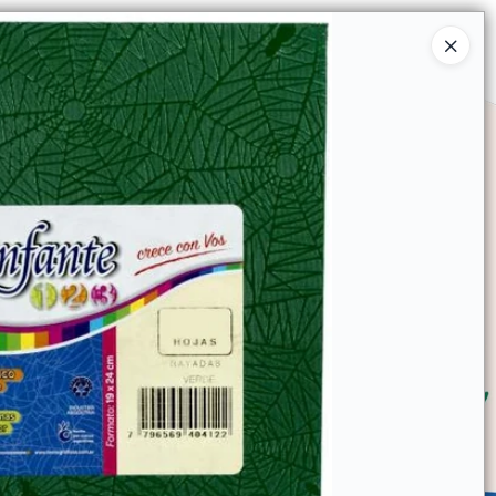
Ingresar a la Tienda
SOMOS
TIENDA MINORISTA
CONTACTO