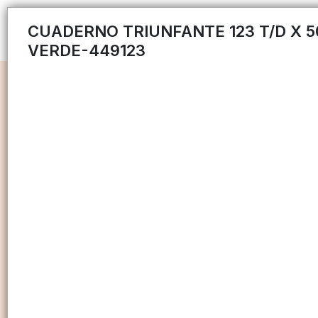
CUADERNO TRIUNFANTE 123 T/D X 5
VERDE-449123