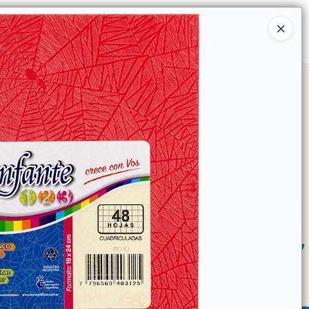
Ingresar a la Tienda
SOMOS
TIENDA MINORISTA
CONTACTO