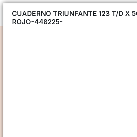
CUADERNO TRIUNFANTE 123 T/D X 
ROJO-448225-