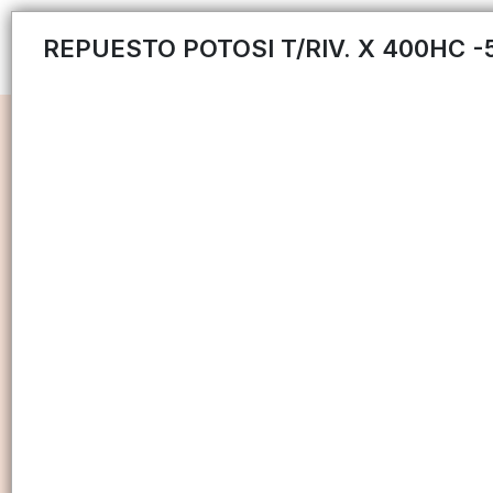
REPUESTO POTOSI T/RIV. X 400HC -