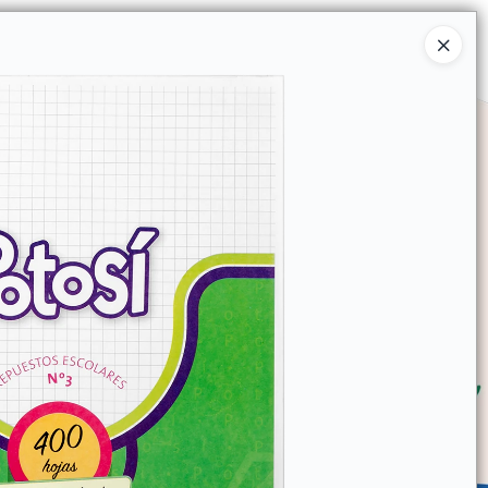
Ingresar a la Tienda
SOMOS
TIENDA MINORISTA
CONTACTO