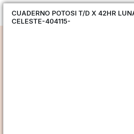
CUADERNO POTOSI T/D X 42HR LUN
CELESTE-404115-