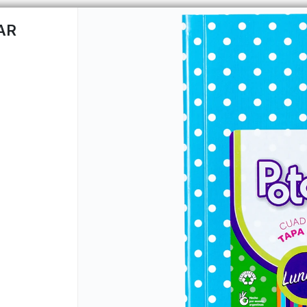
AR
CÓMO COMPRAR
QUIÉNES 