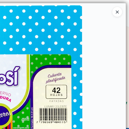
Ingresar a la Tienda
SOMOS
TIENDA MINORISTA
CONTACTO