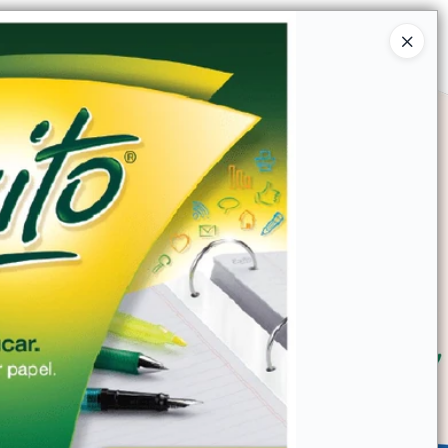
Ingresar a la Tienda
SOMOS
TIENDA MINORISTA
CONTACTO