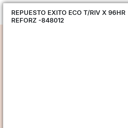
REPUESTO EXITO ECO T/RIV X 96HR
REFORZ -848012