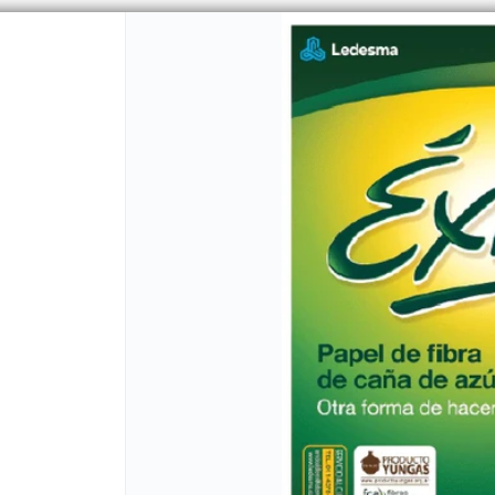
CÓMO COMPRAR
QUIÉNES 