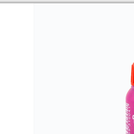
CÓMO COMPRAR
QUIÉNES 