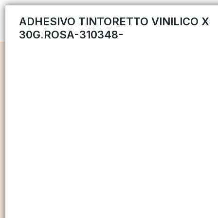
ADHESIVO TINTORETTO VINILICO X
30G.ROSA-310348-