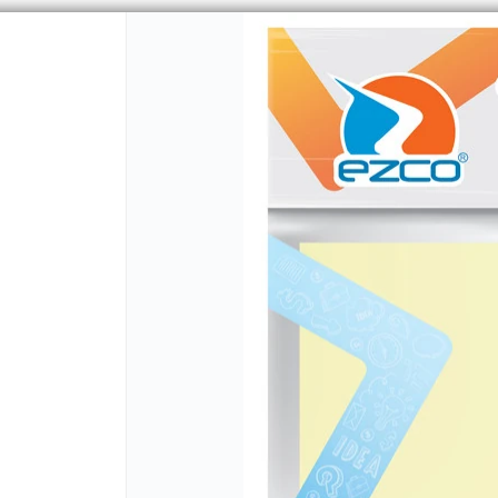
CÓMO COMPRAR
QUIÉNES 