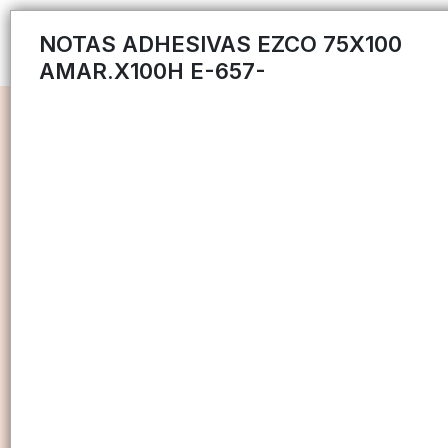
NOTAS ADHESIVAS EZCO 75X100
AMAR.X100H E-657-