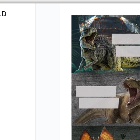
LD
CÓMO COMPRAR
QUIÉNES 