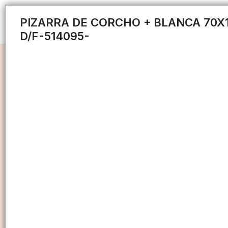
PIZARRA DE CORCHO + BLANCA 70X
D/F-514095-