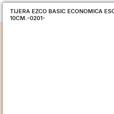
TIJERA EZCO BASIC ECONOMICA ES
10CM.-0201-