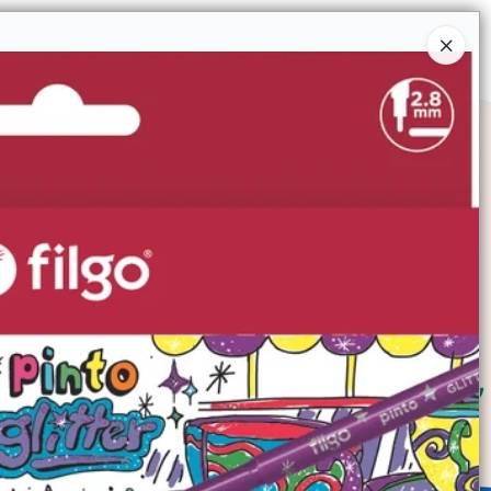
Ingresar a la Tienda
SOMOS
TIENDA MINORISTA
CONTACTO