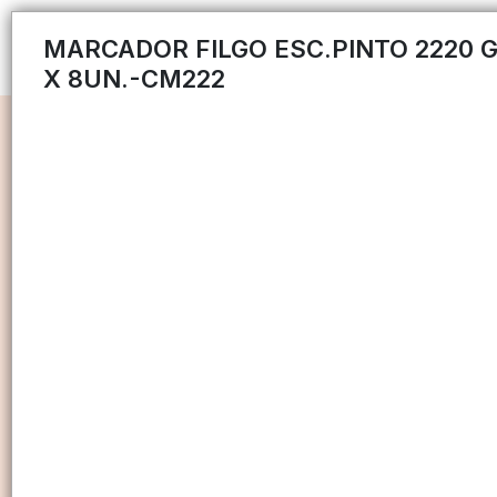
MARCADOR FILGO ESC.PINTO 2220 G
X 8UN.-CM222