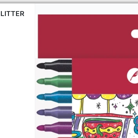
LITTER
CÓMO COMPRAR
QUIÉNES 