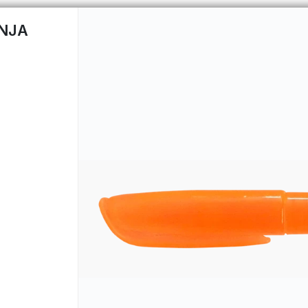
NJA
CÓMO COMPRAR
QUIÉNES 