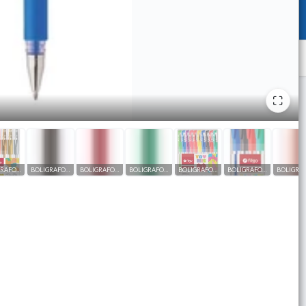
BOLIGRAFOFILGOGELPOPMETALIZADOX6UN-GP10-E6-MET-
BOLIGRAFOFILGOGELPOPNEGRO-GP7-C12-
BOLIGRAFOFILGOGELPOPROJOBL-GP7-C12-
BOLIGRAFOFILGOGELPOPVERDEBL-GP7-C12
BOLIGRAFOFILGOGELPOPX10UN.BL-GP7-E10-SUR-
BOLIGRAFOFILGOGELPOPX4UN.BL-GP7-E4-CLA-