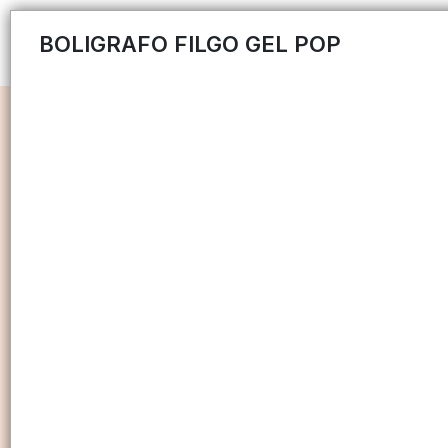
BOLIGRAFO FILGO GEL POP